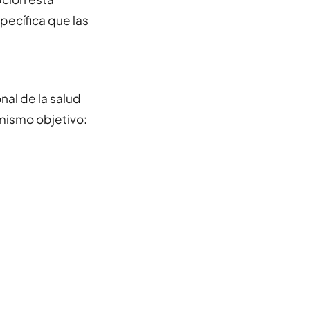
pecífica que las
nal de la salud
 mismo objetivo: