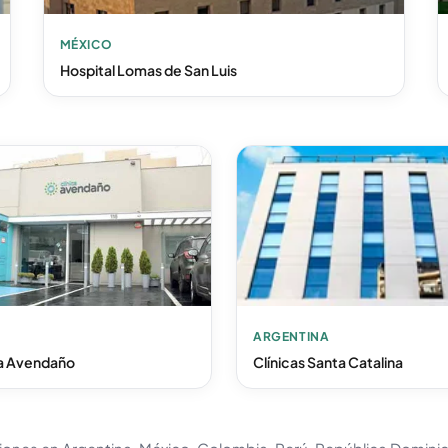
MÉXICO
Hospital Lomas de San Luis
ARGENTINA
ca Avendaño
Clínicas Santa Catalina