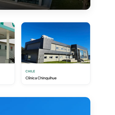
CHILE
Clínica Chinquihue