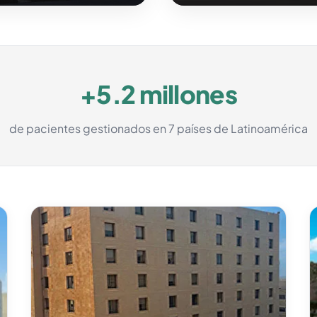
+5.2 millones
de pacientes gestionados en 7 países de Latinoamérica