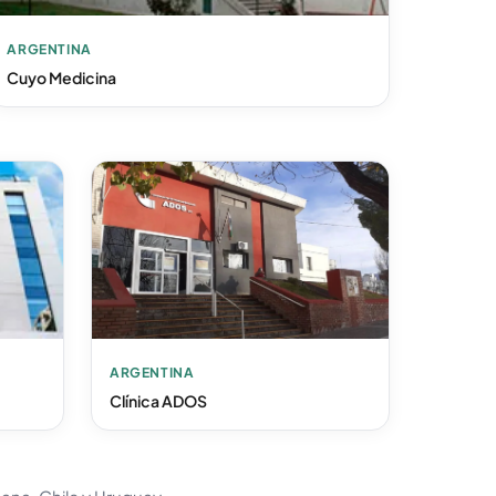
ARGENTINA
Cuyo Medicina
ARGENTINA
Clínica ADOS