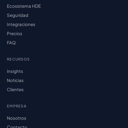
Ecosistema HDE
Seguridad
Integraciones
Precios
FAQ
RECURSOS
Insights
Noticias
Clientes
EMPRESA
Nosotros
Contacto