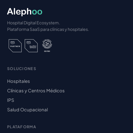
Hospital Digital Ecosystem.
Plataforma SaaS para clínicas y hospitales.
SOLUCIONES
Hospitales
Clínicas y Centros Médicos
IPS
Salud Ocupacional
PLATAFORMA