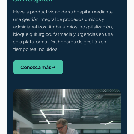
Eleve la productividad de su hospital mediante
una gestión integral de procesos clínicos y
administrativos. Ambulatorios, hospitalización,
bloque quirúrgico, farmacia y urgencias en una
sola plataforma. Dashboards de gestión en
tiempo real incluidos.
Conozca más