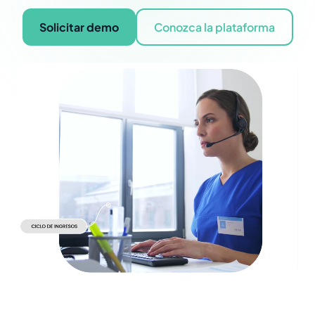
Solicitar demo
Conozca la plataforma