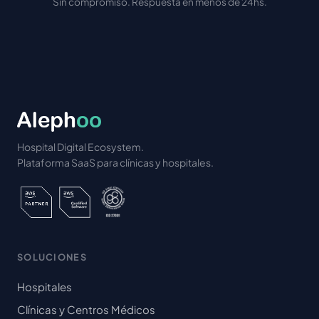
Sin compromiso. Respuesta en menos de 24hs.
Hospital Digital Ecosystem.
Plataforma SaaS para clínicas y hospitales.
SOLUCIONES
Hospitales
Clínicas y Centros Médicos