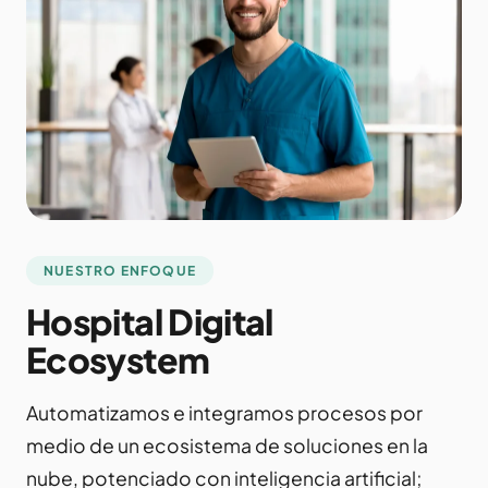
NUESTRO ENFOQUE
Hospital Digital
Ecosystem
Automatizamos e integramos procesos por
medio de un ecosistema de soluciones en la
nube, potenciado con inteligencia artificial;