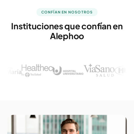
CONFÍAN EN NOSOTROS
Instituciones que confían en
Alephoo