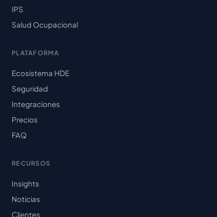
IPS
Salud Ocupacional
PLATAFORMA
Ecosistema HDE
Seguridad
Integraciones
Precios
FAQ
RECURSOS
Insights
Noticias
Clientes