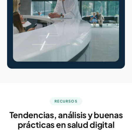
RECURSOS
Tendencias, análisis y buenas
prácticas en salud digital